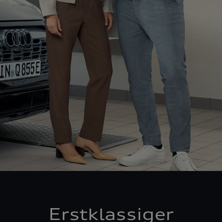
Erstklassiger