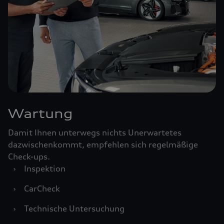
Wartung
Damit Ihnen unterwegs nichts Unerwartetes
dazwischenkommt, empfehlen sich regelmäßige
Check-ups.
›
Inspektion
›
CarCheck
›
Technische Untersuchung