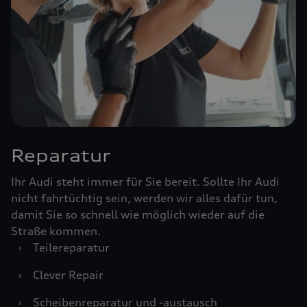
Reparatur
Ihr Audi steht immer für Sie bereit. Sollte Ihr Audi
nicht fahrtüchtig sein, werden wir alles dafür tun,
damit Sie so schnell wie möglich wieder auf die
Straße kommen.
›
Teilereparatur
›
Clever Repair
›
Scheibenreparatur und -austausch