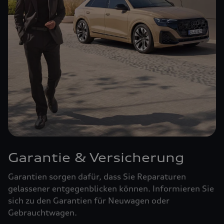
Garantie & Versicherung
Garantien sorgen dafür, dass Sie Reparaturen
gelassener entgegenblicken können. Informieren Sie
sich zu den Garantien für Neuwagen oder
Gebrauchtwagen.