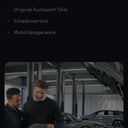
›
Original Austausch Teile
›
Schadenservice
›
Mobilitätsgarantie