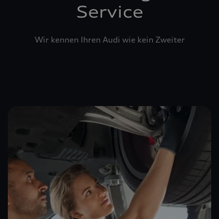
Service
Wir kennen Ihren Audi wie kein Zweiter