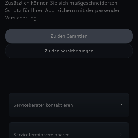
Zusätzlich können Sie sich maßgeschneiderten
Schutz für Ihren Audi sichern mit der passenden
Versicherung.
Zu den Garantien
Zu den Versicherungen
Serviceberater kontaktieren
Servicetermin vereinbaren