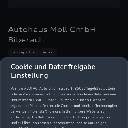
Autohaus Moll GmbH
Biberach
Servicepartner
e-tron
Cookie und Datenfreigabe
Einstellung
Wir, die AUDI AG, Auto-Union-Straße 1, 85057 Ingolstadt, allein
oder in Zusammenarbeit mit unseren verbundenen Unternehmen
und Partnern ("Wir", "Unser"), nutzen auf unserer Website
eigene und Dienste Dritter, die Cookies und ähnliche Technologien
verwenden ("Dienste"), die uns helfen, unsere Website zu
verbessern, den Datenverkehr und die Nutzung zu analysieren
und auf Ihre Interessen zugeschnittene Inhalte anzuzeigen,