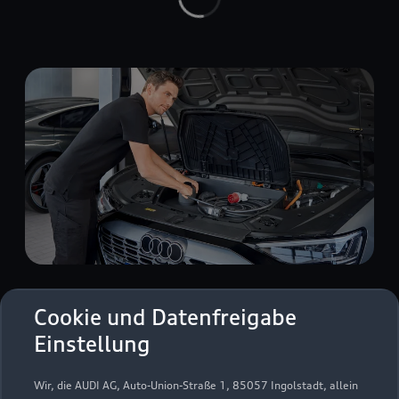
Zur Reparatur
Cookie und Datenfreigabe
Einstellung
Wir, die AUDI AG, Auto-Union-Straße 1, 85057 Ingolstadt, allein