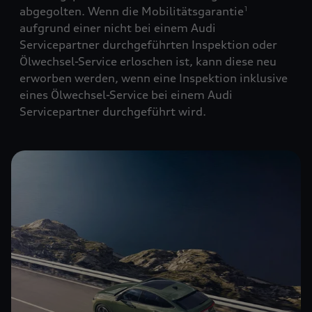
abgegolten. Wenn die Mobilitätsgarantie
1
aufgrund einer nicht bei einem Audi
Servicepartner durchgeführten Inspektion oder
Ölwechsel-Service erloschen ist, kann diese neu
erworben werden, wenn eine Inspektion inklusive
eines Ölwechsel-Service bei einem Audi
Servicepartner durchgeführt wird.