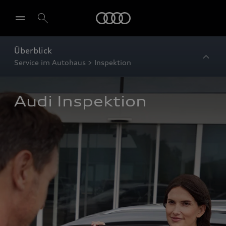
Startseite
Überblick
Service im Autohaus > Inspektion
Audi Inspektion