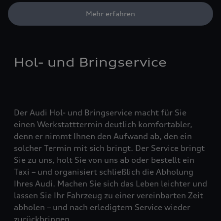
Mehr erfahren
Hol- und Bringservice
Der Audi Hol- und Bringservice macht für Sie
einen Werkstatttermin deutlich komfortabler,
denn er nimmt Ihnen den Aufwand ab, den ein
solcher Termin mit sich bringt. Der Service bringt
Sie zu uns, holt Sie von uns ab oder bestellt ein
Taxi – und organisiert schließlich die Abholung
Ihres Audi. Machen Sie sich das Leben leichter und
lassen Sie Ihr Fahrzeug zu einer vereinbarten Zeit
abholen – und nach erledigtem Service wieder
zurückbringen.