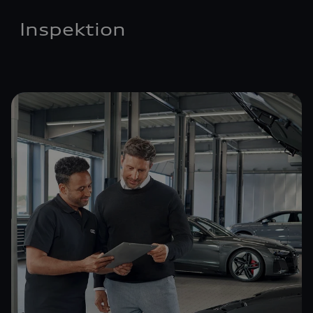
Inspektion