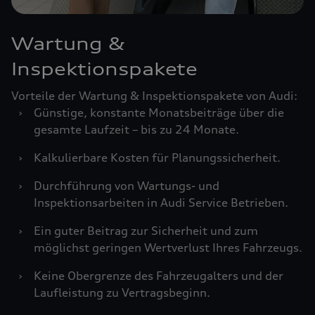
Wartung &
Inspektionspakete
Vorteile der Wartung & Inspektionspakete von Audi:
›
Günstige, konstante Monatsbeiträge über die
gesamte Laufzeit – bis zu 24 Monate.
›
Kalkulierbare Kosten für Planungssicherheit.
›
Durchführung von Wartungs- und
Inspektionsarbeiten in Audi Service Betrieben.
›
Ein guter Beitrag zur Sicherheit und zum
möglichst geringen Wertverlust Ihres Fahrzeugs.
›
Keine Obergrenze des Fahrzeugalters und der
Laufleistung zu Vertragsbeginn.