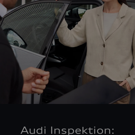
Audi Inspektion: