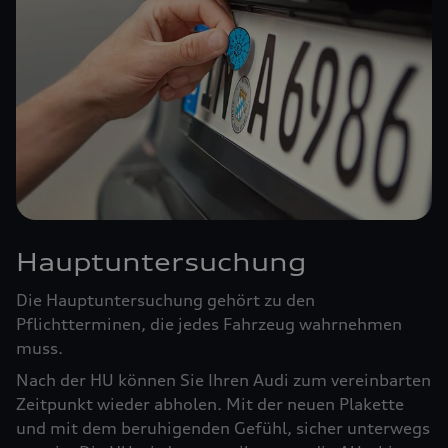
Hauptuntersuchung
Die Hauptuntersuchung gehört zu den
Pflichtterminen, die jedes Fahrzeug wahrnehmen
muss.
Nach der HU können Sie Ihren Audi zum vereinbarten
Zeitpunkt wieder abholen. Mit der neuen Plakette
und mit dem beruhigenden Gefühl, sicher unterwegs