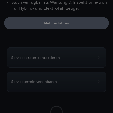
›
Auch verfügbar als Wartung & Inspektion e-tron
für Hybrid- und Elektrofahrzeuge.
Mehr erfahren
Serviceberater kontaktieren
Servicetermin vereinbaren