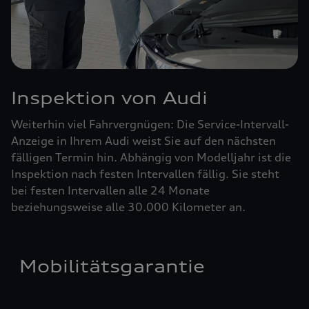
Inspektion von Audi
Weiterhin viel Fahrvergnügen: Die Service-Intervall-
Anzeige in Ihrem Audi weist Sie auf den nächsten
fälligen Termin hin. Abhängig von Modelljahr ist die
Inspektion nach festen Intervallen fällig. Sie steht
bei festen Intervallen alle 24 Monate
beziehungsweise alle 30.000 Kilometer an.
Mobilitätsgarantie