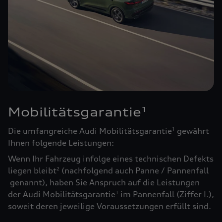
Mobilitätsgarantie
1
Die umfangreiche Audi Mobilitätsgarantie
gewährt
1
Ihnen folgende Leistungen:
Wenn Ihr Fahrzeug infolge eines technischen Defekts
liegen bleibt
(nachfolgend auch Panne / Pannenfall
2
genannt), haben Sie Anspruch auf die Leistungen
der Audi Mobilitätsgarantie
im Pannenfall (Ziffer I.),
1
soweit deren jeweilige Voraussetzungen erfüllt sind.