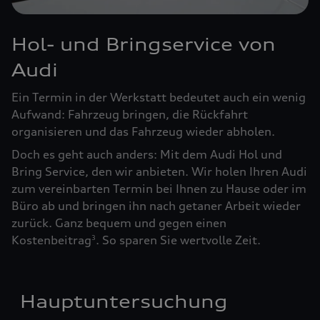
Hol- und Bringservice von
Audi
Ein Termin in der Werkstatt bedeutet auch ein wenig
Aufwand: Fahrzeug bringen, die Rückfahrt
organisieren und das Fahrzeug wieder abholen.
Doch es geht auch anders: Mit dem Audi Hol und
Bring Service, den wir anbieten. Wir holen Ihren Audi
zum vereinbarten Termin bei Ihnen zu Hause oder im
Büro ab und bringen ihn nach getaner Arbeit wieder
zurück. Ganz bequem und gegen einen
Kostenbeitrag
. So sparen Sie wertvolle Zeit.
3
Hauptuntersuchung