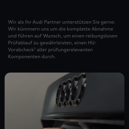
Wir als Ihr Audi Partner unterstützen Sie gerne:
Wir kümmern uns um die komplette Abnahme
und führen auf Wunsch, um einen reibungslosen
Prüfablauf zu gewährleisten, einen HU-
Vorabcheck
aller prüfungsrelevanten
3
Komponenten durch.