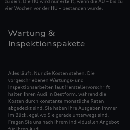
zu sein. Die HU wird nur erteilt, wenn die AU – bis zu
vier ­Woch­en vor der HU – bestanden wurde.
Wartung &
Inspektionspakete
Alles läuft. Nur die Kosten stehen. Die
vorgeschriebenen Wartungs- und
Inspektionsarbeiten laut Herstellervorschrift
halten Ihren Audi in Bestform, während die
Kosten durch konstante monatliche Raten
abgedeckt sind. Sie haben Ihre Ausgaben immer
im Blick, egal wo Sie gerade unterwegs sind.
Fragen Sie uns nach Ihrem individuellen Angebot
für Ihren Audi.